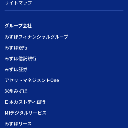
サイトマップ
グループ会社
みずほフィナンシャルグループ
みずほ銀行
みずほ信託銀行
みずほ証券
アセットマネジメントOne
米州みずほ
日本カストディ銀行
MIデジタルサービス
みずほリース