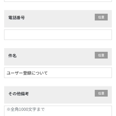
電話番号
件名
その他備考