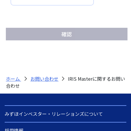
ホーム
お問い合わせ
IRIS Masterに関するお問い
合わせ
みずほインベスター・リレーションズについて
採用情報