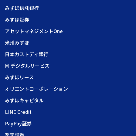
みずほ信託銀行
みずほ証券
アセットマネジメントOne
米州みずほ
日本カストディ銀行
MIデジタルサービス
みずほリース
オリエントコーポレーション
みずほキャピタル
LINE Credit
PayPay証券
楽天証券