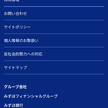
お問い合わせ
サイトポリシー
個人情報のお取扱い
反社会的勢力への対応
サイトマップ
グループ会社
みずほフィナンシャルグループ
みずほ銀行