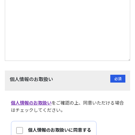
個人情報のお取扱い
個人情報のお取扱い
をご確認の上、同意いただける場合
はチェックしてください。
個人情報のお取扱いに同意する