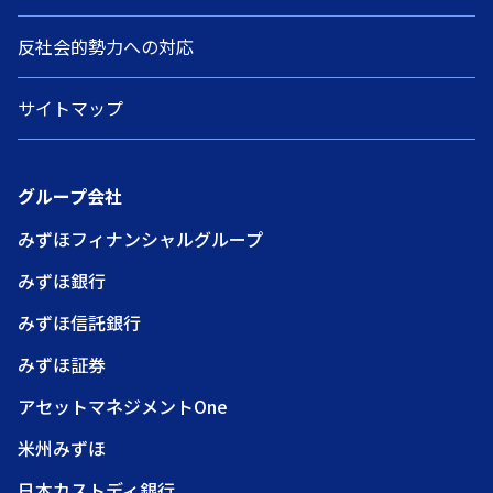
反社会的勢力への対応
サイトマップ
グループ会社
みずほフィナンシャルグループ
みずほ銀行
みずほ信託銀行
みずほ証券
アセットマネジメントOne
米州みずほ
日本カストディ銀行