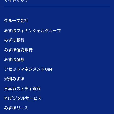
サイトマップ
グループ会社
みずほフィナンシャルグループ
みずほ銀行
みずほ信託銀行
みずほ証券
アセットマネジメントOne
米州みずほ
日本カストディ銀行
MIデジタルサービス
みずほリース